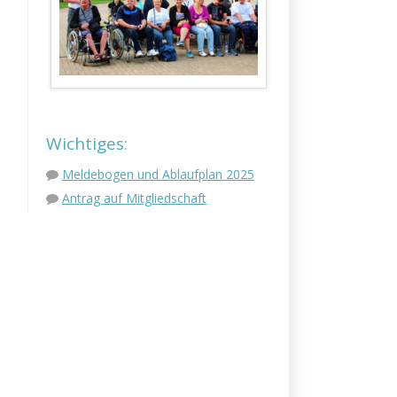
Wichtiges:
Meldebogen und Ablaufplan 2025
Antrag auf Mitgliedschaft