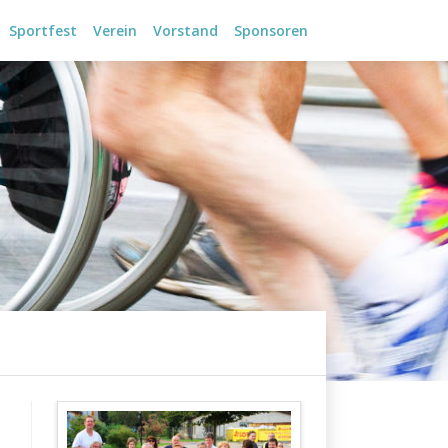
Sportfest
Verein
Vorstand
Sponsoren