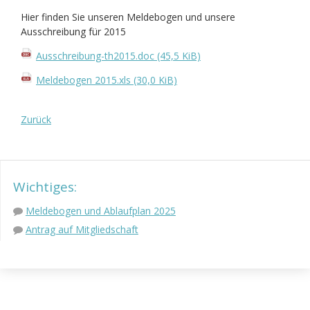
Hier finden Sie unseren Meldebogen und unsere
Ausschreibung für 2015
Ausschreibung-th2015.doc
(45,5 KiB)
Meldebogen 2015.xls
(30,0 KiB)
Zurück
Wichtiges:
Meldebogen und Ablaufplan 2025
Antrag auf Mitgliedschaft